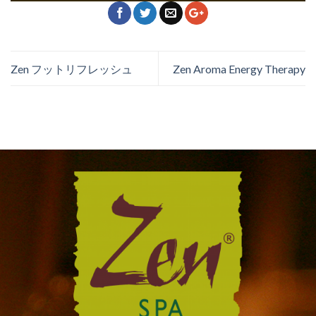
Zen フットリフレッシュ
Zen Aroma Energy Therapy