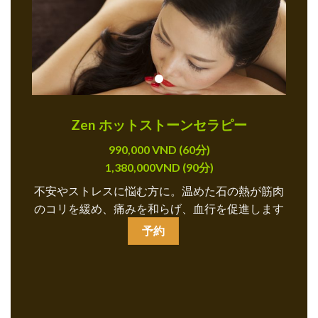
Zen ホットストーンセラピー
990,000 VND (60分)
1,380,000VND (90分)
不安やストレスに悩む方に。温めた石の熱が筋肉
のコリを緩め、痛みを和らげ、血行を促進します
予約