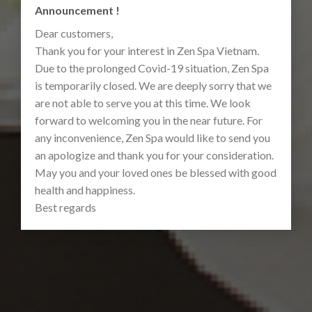
Announcement !
Dear customers,
Thank you for your interest in Zen Spa Vietnam.
Due to the prolonged Covid-19 situation, Zen Spa
is temporarily closed. We are deeply sorry that we
are not able to serve you at this time. We look
forward to welcoming you in the near future. For
any inconvenience, Zen Spa would like to send you
an apologize and thank you for your consideration.
May you and your loved ones be blessed with good
health and happiness.
Best regards